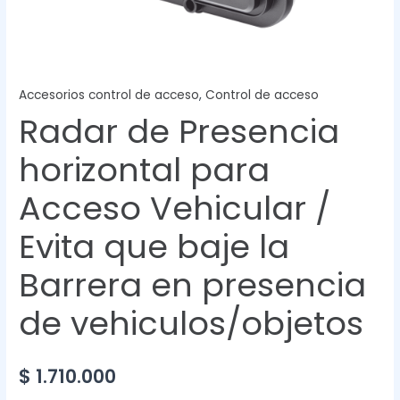
Accesorios control de acceso
,
Control de acceso
Radar de Presencia
horizontal para
Acceso Vehicular /
Evita que baje la
Barrera en presencia
de vehiculos/objetos
$
1.710.000