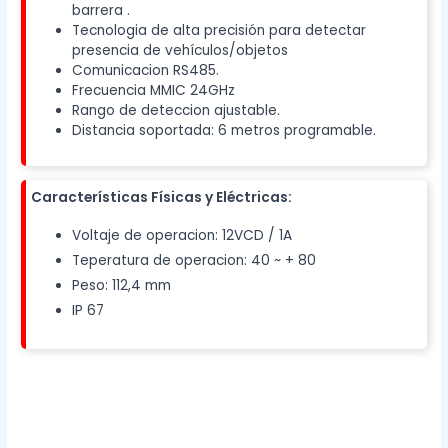
barrera .
Tecnologia de alta precisión para detectar
presencia de vehículos/objetos
Comunicacion RS485.
Frecuencia MMIC 24GHz
Rango de deteccion ajustable.
Distancia soportada: 6 metros programable.
Características Físicas y Eléctricas:
Voltaje de operacion: 12VCD / 1A
Teperatura de operacion: 40 ~ + 80
Peso: 112,4 mm
IP 67