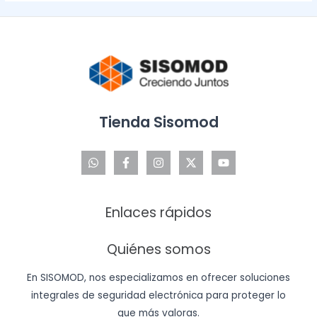
Tienda Sisomod
Enlaces rápidos
Quiénes somos
En SISOMOD, nos especializamos en ofrecer soluciones
integrales de seguridad electrónica para proteger lo
que más valoras.